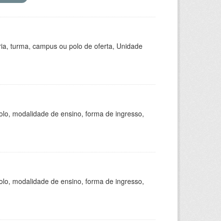
ria, turma, campus ou polo de oferta, Unidade
olo, modalidade de ensino, forma de ingresso,
olo, modalidade de ensino, forma de ingresso,