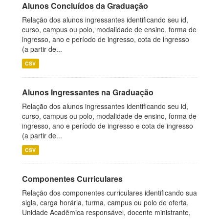
Alunos Concluídos da Graduação
Relação dos alunos ingressantes identificando seu id,
curso, campus ou polo, modalidade de ensino, forma de
ingresso, ano e período de ingresso, cota de ingresso
(a partir de...
CSV
Alunos Ingressantes na Graduação
Relação dos alunos ingressantes identificando seu id,
curso, campus ou polo, modalidade de ensino, forma de
ingresso, ano e período de ingresso e cota de ingresso
(a partir de...
CSV
Componentes Curriculares
Relação dos componentes curriculares identificando sua
sigla, carga horária, turma, campus ou polo de oferta,
Unidade Acadêmica responsável, docente ministrante,