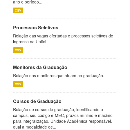
ano e período...
CSV
Processos Seletivos
Relação das vagas ofertadas e processos seletivos de
ingresso na Unifei.
CSV
Monitores da Graduação
Relação dos monitores que atuam na graduação.
CSV
Cursos de Graduação
Relação de cursos de graduação, identificando o
campus, seu código e-MEC, prazos mínimo e máximo
para integralização, Unidade Acadêmica responsável,
qual a modalidade de...