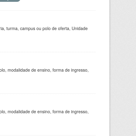
ria, turma, campus ou polo de oferta, Unidade
olo, modalidade de ensino, forma de ingresso,
olo, modalidade de ensino, forma de ingresso,