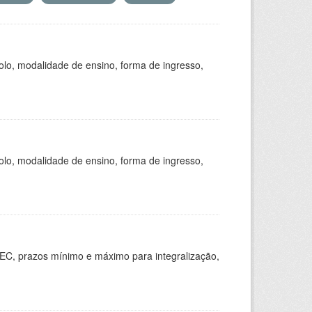
olo, modalidade de ensino, forma de ingresso,
olo, modalidade de ensino, forma de ingresso,
EC, prazos mínimo e máximo para integralização,