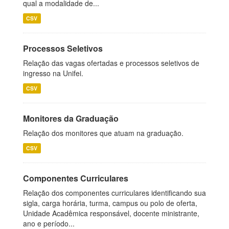
qual a modalidade de...
CSV
Processos Seletivos
Relação das vagas ofertadas e processos seletivos de
ingresso na Unifei.
CSV
Monitores da Graduação
Relação dos monitores que atuam na graduação.
CSV
Componentes Curriculares
Relação dos componentes curriculares identificando sua
sigla, carga horária, turma, campus ou polo de oferta,
Unidade Acadêmica responsável, docente ministrante,
ano e período...