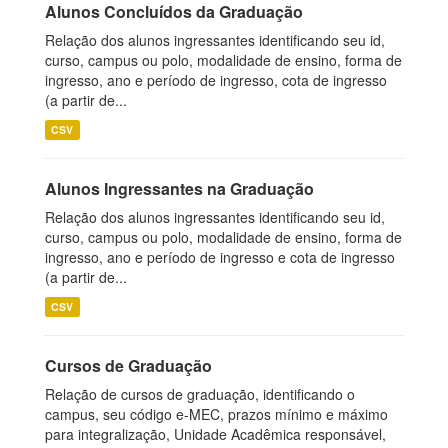
Alunos Concluídos da Graduação
Relação dos alunos ingressantes identificando seu id,
curso, campus ou polo, modalidade de ensino, forma de
ingresso, ano e período de ingresso, cota de ingresso
(a partir de...
CSV
Alunos Ingressantes na Graduação
Relação dos alunos ingressantes identificando seu id,
curso, campus ou polo, modalidade de ensino, forma de
ingresso, ano e período de ingresso e cota de ingresso
(a partir de...
CSV
Cursos de Graduação
Relação de cursos de graduação, identificando o
campus, seu código e-MEC, prazos mínimo e máximo
para integralização, Unidade Acadêmica responsável,