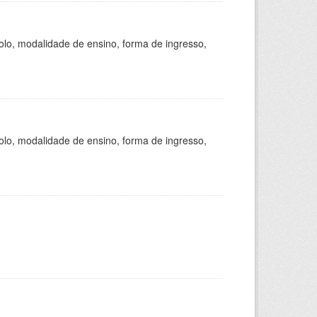
olo, modalidade de ensino, forma de ingresso,
olo, modalidade de ensino, forma de ingresso,