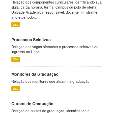
Relação dos componentes curriculares identificando sua
sigla, carga horária, turma, campus ou polo de oferta,
Unidade Acadêmica responsável, docente ministrante,
ano e período...
CSV
Processos Seletivos
Relação das vagas ofertadas e processos seletivos de
ingresso na Unifei.
CSV
Monitores da Graduação
Relação dos monitores que atuam na graduação.
CSV
Cursos de Graduação
Relação de cursos de graduação, identificando o