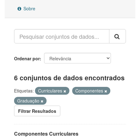
Sobre
Ordenar por
6 conjuntos de dados encontrados
Etiquetas:
Curriculares
Componentes
Graduação
Filtrar Resultados
Componentes Curriculares