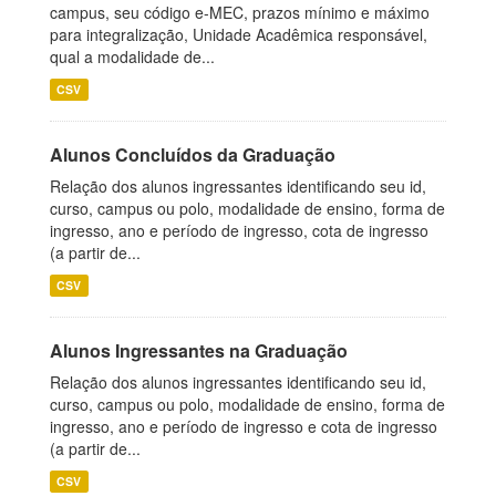
campus, seu código e-MEC, prazos mínimo e máximo
para integralização, Unidade Acadêmica responsável,
qual a modalidade de...
CSV
Alunos Concluídos da Graduação
Relação dos alunos ingressantes identificando seu id,
curso, campus ou polo, modalidade de ensino, forma de
ingresso, ano e período de ingresso, cota de ingresso
(a partir de...
CSV
Alunos Ingressantes na Graduação
Relação dos alunos ingressantes identificando seu id,
curso, campus ou polo, modalidade de ensino, forma de
ingresso, ano e período de ingresso e cota de ingresso
(a partir de...
CSV