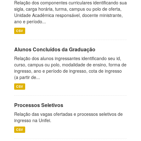
Relação dos componentes curriculares identificando sua
sigla, carga horária, turma, campus ou polo de oferta,
Unidade Acadêmica responsável, docente ministrante,
ano e período...
CSV
Alunos Concluídos da Graduação
Relação dos alunos ingressantes identificando seu id,
curso, campus ou polo, modalidade de ensino, forma de
ingresso, ano e período de ingresso, cota de ingresso
(a partir de...
CSV
Processos Seletivos
Relação das vagas ofertadas e processos seletivos de
ingresso na Unifei.
CSV