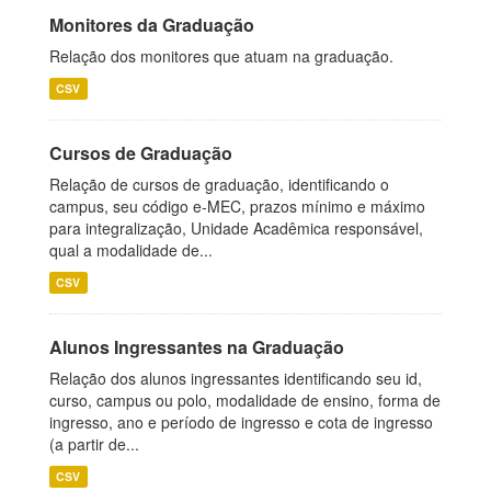
Monitores da Graduação
Relação dos monitores que atuam na graduação.
CSV
Cursos de Graduação
Relação de cursos de graduação, identificando o
campus, seu código e-MEC, prazos mínimo e máximo
para integralização, Unidade Acadêmica responsável,
qual a modalidade de...
CSV
Alunos Ingressantes na Graduação
Relação dos alunos ingressantes identificando seu id,
curso, campus ou polo, modalidade de ensino, forma de
ingresso, ano e período de ingresso e cota de ingresso
(a partir de...
CSV