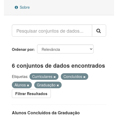
Sobre
Ordenar por
6 conjuntos de dados encontrados
Etiquetas:
Curriculares
Concluídos
Alunos
Graduação
Filtrar Resultados
Alunos Concluídos da Graduação