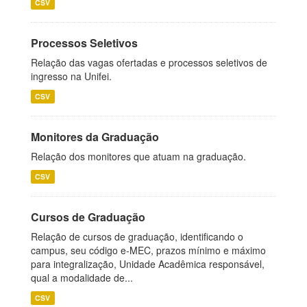
CSV
Processos Seletivos
Relação das vagas ofertadas e processos seletivos de
ingresso na Unifei.
CSV
Monitores da Graduação
Relação dos monitores que atuam na graduação.
CSV
Cursos de Graduação
Relação de cursos de graduação, identificando o
campus, seu código e-MEC, prazos mínimo e máximo
para integralização, Unidade Acadêmica responsável,
qual a modalidade de...
CSV