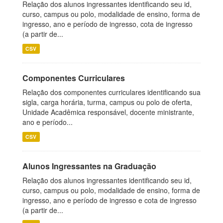
Relação dos alunos ingressantes identificando seu id,
curso, campus ou polo, modalidade de ensino, forma de
ingresso, ano e período de ingresso, cota de ingresso
(a partir de...
CSV
Componentes Curriculares
Relação dos componentes curriculares identificando sua
sigla, carga horária, turma, campus ou polo de oferta,
Unidade Acadêmica responsável, docente ministrante,
ano e período...
CSV
Alunos Ingressantes na Graduação
Relação dos alunos ingressantes identificando seu id,
curso, campus ou polo, modalidade de ensino, forma de
ingresso, ano e período de ingresso e cota de ingresso
(a partir de...