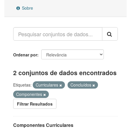
Sobre
Ordenar por
2 conjuntos de dados encontrados
Etiquetas:
Curriculares
Concluídos
Componentes
Filtrar Resultados
Componentes Curriculares