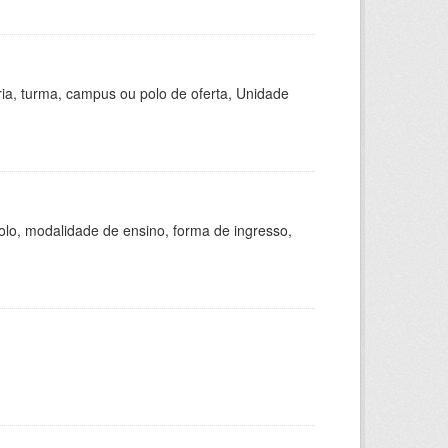
ria, turma, campus ou polo de oferta, Unidade
olo, modalidade de ensino, forma de ingresso,