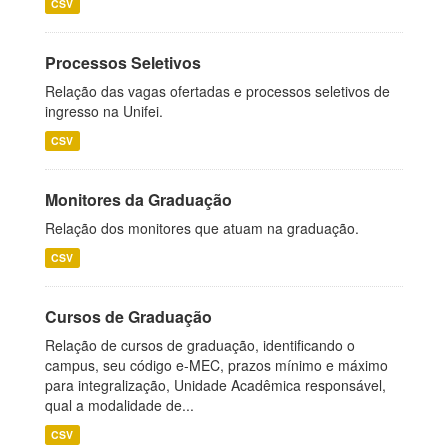
CSV
Processos Seletivos
Relação das vagas ofertadas e processos seletivos de
ingresso na Unifei.
CSV
Monitores da Graduação
Relação dos monitores que atuam na graduação.
CSV
Cursos de Graduação
Relação de cursos de graduação, identificando o
campus, seu código e-MEC, prazos mínimo e máximo
para integralização, Unidade Acadêmica responsável,
qual a modalidade de...
CSV