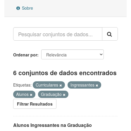
Sobre
Ordenar por
6 conjuntos de dados encontrados
Etiquetas:
Curriculares
Ingressantes
Alunos
Graduação
Filtrar Resultados
Alunos Ingressantes na Graduação