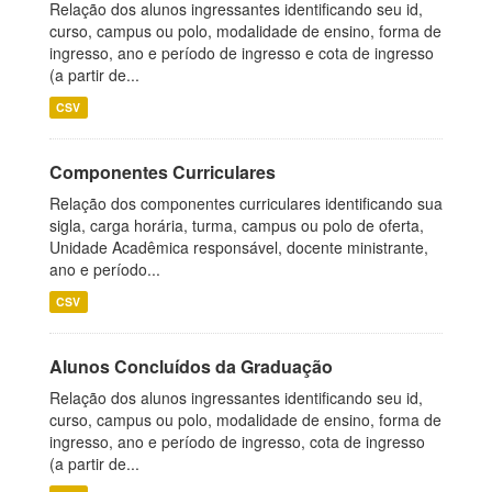
Relação dos alunos ingressantes identificando seu id,
curso, campus ou polo, modalidade de ensino, forma de
ingresso, ano e período de ingresso e cota de ingresso
(a partir de...
CSV
Componentes Curriculares
Relação dos componentes curriculares identificando sua
sigla, carga horária, turma, campus ou polo de oferta,
Unidade Acadêmica responsável, docente ministrante,
ano e período...
CSV
Alunos Concluídos da Graduação
Relação dos alunos ingressantes identificando seu id,
curso, campus ou polo, modalidade de ensino, forma de
ingresso, ano e período de ingresso, cota de ingresso
(a partir de...