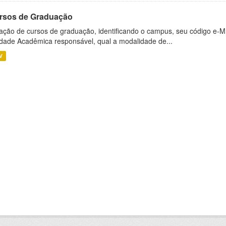
rsos de Graduação
ação de cursos de graduação, identificando o campus, seu código e-M
dade Acadêmica responsável, qual a modalidade de...
V