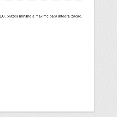
EC, prazos mínimo e máximo para integralização,