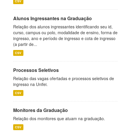
CSV
Alunos Ingressantes na Graduação
Relação dos alunos ingressantes identificando seu id,
curso, campus ou polo, modalidade de ensino, forma de
ingresso, ano e período de ingresso e cota de ingresso
(a partir de...
CSV
Processos Seletivos
Relação das vagas ofertadas e processos seletivos de
ingresso na Unifei.
CSV
Monitores da Graduação
Relação dos monitores que atuam na graduação.
CSV