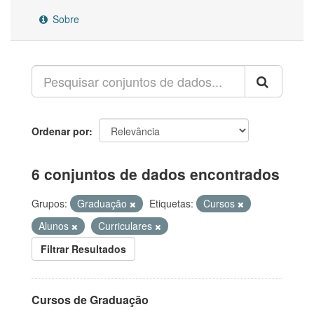
Sobre
Ordenar por
6 conjuntos de dados encontrados
Grupos:
Graduação
Etiquetas:
Cursos
Alunos
Curriculares
Filtrar Resultados
Cursos de Graduação