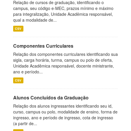
Relação de cursos de graduação, identificando o
campus, seu código e-MEC, prazos mínimo e máximo
para integralização, Unidade Acadêmica responsável,
qual a modalidade de...
CSV
Componentes Curriculares
Relação dos componentes curriculares identificando sua
sigla, carga horária, turma, campus ou polo de oferta,
Unidade Acadêmica responsável, docente ministrante,
ano e período...
CSV
Alunos Concluídos da Graduação
Relação dos alunos ingressantes identificando seu id,
curso, campus ou polo, modalidade de ensino, forma de
ingresso, ano e período de ingresso, cota de ingresso
(a partir de...