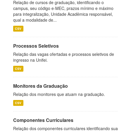
Relação de cursos de graduação, identificando o
campus, seu código e-MEC, prazos mínimo e máximo
para integralização, Unidade Acadêmica responsável,
qual a modalidade de...
CSV
Processos Seletivos
Relação das vagas ofertadas e processos seletivos de
ingresso na Unifei.
CSV
Monitores da Graduação
Relação dos monitores que atuam na graduação.
CSV
Componentes Curriculares
Relação dos componentes curriculares identificando sua