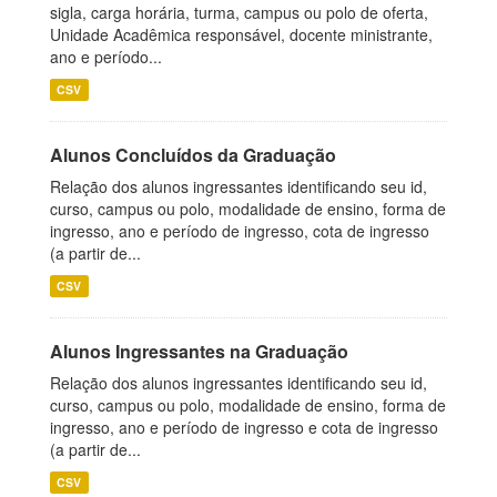
sigla, carga horária, turma, campus ou polo de oferta,
Unidade Acadêmica responsável, docente ministrante,
ano e período...
CSV
Alunos Concluídos da Graduação
Relação dos alunos ingressantes identificando seu id,
curso, campus ou polo, modalidade de ensino, forma de
ingresso, ano e período de ingresso, cota de ingresso
(a partir de...
CSV
Alunos Ingressantes na Graduação
Relação dos alunos ingressantes identificando seu id,
curso, campus ou polo, modalidade de ensino, forma de
ingresso, ano e período de ingresso e cota de ingresso
(a partir de...
CSV