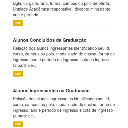
sigla, carga horária, turma, campus ou polo de oferta,
Unidade Acadêmica responsável, docente ministrante,
ano e período...
CSV
Alunos Concluídos da Graduação
Relação dos alunos ingressantes identificando seu id,
curso, campus ou polo, modalidade de ensino, forma de
ingresso, ano e período de ingresso, cota de ingresso
(a partir de...
CSV
Alunos Ingressantes na Graduação
Relação dos alunos ingressantes identificando seu id,
curso, campus ou polo, modalidade de ensino, forma de
ingresso, ano e período de ingresso e cota de ingresso
(a partir de...
CSV