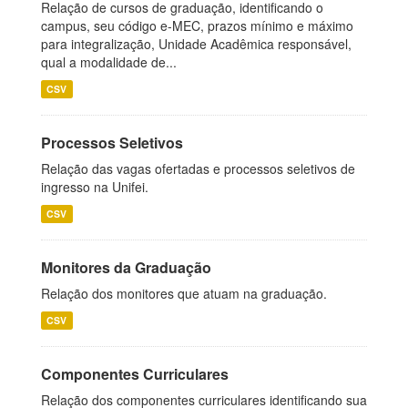
Relação de cursos de graduação, identificando o
campus, seu código e-MEC, prazos mínimo e máximo
para integralização, Unidade Acadêmica responsável,
qual a modalidade de...
CSV
Processos Seletivos
Relação das vagas ofertadas e processos seletivos de
ingresso na Unifei.
CSV
Monitores da Graduação
Relação dos monitores que atuam na graduação.
CSV
Componentes Curriculares
Relação dos componentes curriculares identificando sua