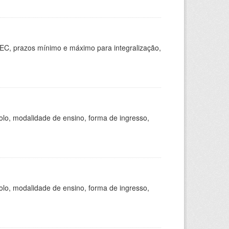
EC, prazos mínimo e máximo para integralização,
olo, modalidade de ensino, forma de ingresso,
olo, modalidade de ensino, forma de ingresso,