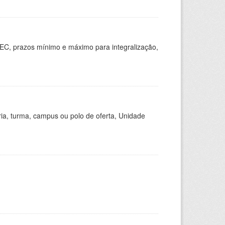
EC, prazos mínimo e máximo para integralização,
ria, turma, campus ou polo de oferta, Unidade