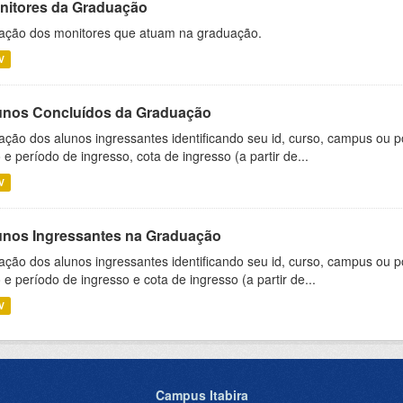
nitores da Graduação
ação dos monitores que atuam na graduação.
V
unos Concluídos da Graduação
ação dos alunos ingressantes identificando seu id, curso, campus ou p
 e período de ingresso, cota de ingresso (a partir de...
V
unos Ingressantes na Graduação
ação dos alunos ingressantes identificando seu id, curso, campus ou p
 e período de ingresso e cota de ingresso (a partir de...
V
Campus Itabira