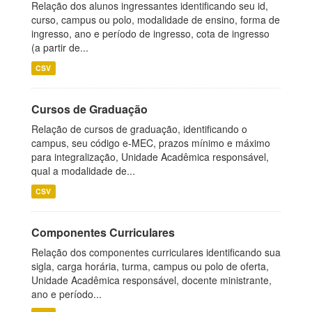
Relação dos alunos ingressantes identificando seu id,
curso, campus ou polo, modalidade de ensino, forma de
ingresso, ano e período de ingresso, cota de ingresso
(a partir de...
CSV
Cursos de Graduação
Relação de cursos de graduação, identificando o
campus, seu código e-MEC, prazos mínimo e máximo
para integralização, Unidade Acadêmica responsável,
qual a modalidade de...
CSV
Componentes Curriculares
Relação dos componentes curriculares identificando sua
sigla, carga horária, turma, campus ou polo de oferta,
Unidade Acadêmica responsável, docente ministrante,
ano e período...