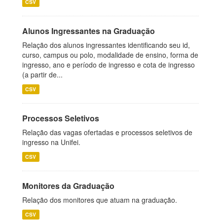
CSV
Alunos Ingressantes na Graduação
Relação dos alunos ingressantes identificando seu id,
curso, campus ou polo, modalidade de ensino, forma de
ingresso, ano e período de ingresso e cota de ingresso
(a partir de...
CSV
Processos Seletivos
Relação das vagas ofertadas e processos seletivos de
ingresso na Unifei.
CSV
Monitores da Graduação
Relação dos monitores que atuam na graduação.
CSV