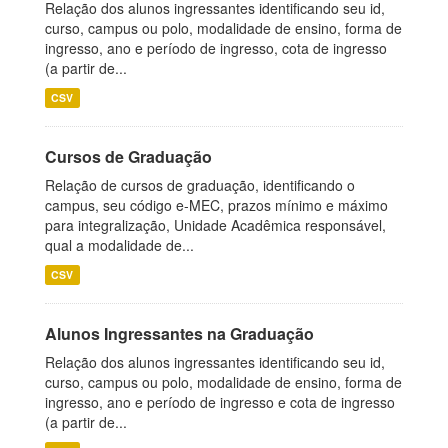
Relação dos alunos ingressantes identificando seu id,
curso, campus ou polo, modalidade de ensino, forma de
ingresso, ano e período de ingresso, cota de ingresso
(a partir de...
CSV
Cursos de Graduação
Relação de cursos de graduação, identificando o
campus, seu código e-MEC, prazos mínimo e máximo
para integralização, Unidade Acadêmica responsável,
qual a modalidade de...
CSV
Alunos Ingressantes na Graduação
Relação dos alunos ingressantes identificando seu id,
curso, campus ou polo, modalidade de ensino, forma de
ingresso, ano e período de ingresso e cota de ingresso
(a partir de...