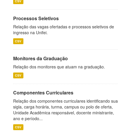
CSV
Processos Seletivos
Relação das vagas ofertadas e processos seletivos de
ingresso na Unifei.
CSV
Monitores da Graduação
Relação dos monitores que atuam na graduação.
CSV
Componentes Curriculares
Relação dos componentes curriculares identificando sua
sigla, carga horária, turma, campus ou polo de oferta,
Unidade Acadêmica responsável, docente ministrante,
ano e período...
CSV