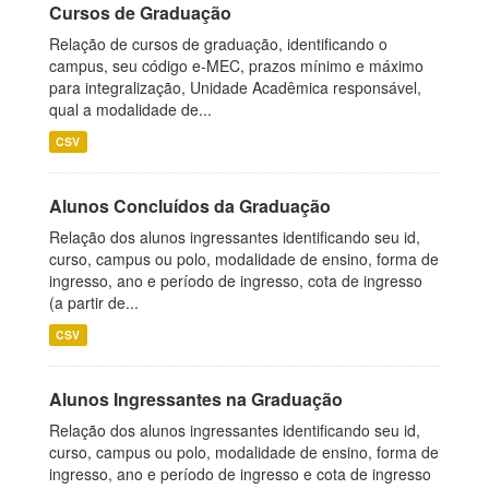
Cursos de Graduação
Relação de cursos de graduação, identificando o
campus, seu código e-MEC, prazos mínimo e máximo
para integralização, Unidade Acadêmica responsável,
qual a modalidade de...
CSV
Alunos Concluídos da Graduação
Relação dos alunos ingressantes identificando seu id,
curso, campus ou polo, modalidade de ensino, forma de
ingresso, ano e período de ingresso, cota de ingresso
(a partir de...
CSV
Alunos Ingressantes na Graduação
Relação dos alunos ingressantes identificando seu id,
curso, campus ou polo, modalidade de ensino, forma de
ingresso, ano e período de ingresso e cota de ingresso