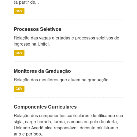
(a partir de...
CSV
Processos Seletivos
Relação das vagas ofertadas e processos seletivos de
ingresso na Unifei.
CSV
Monitores da Graduação
Relação dos monitores que atuam na graduação.
CSV
Componentes Curriculares
Relação dos componentes curriculares identificando sua
sigla, carga horária, turma, campus ou polo de oferta,
Unidade Acadêmica responsável, docente ministrante,
ano e período...