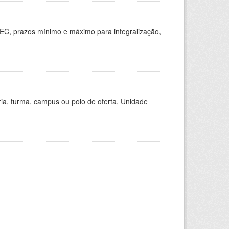
EC, prazos mínimo e máximo para integralização,
ria, turma, campus ou polo de oferta, Unidade