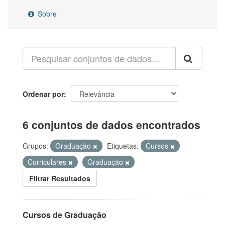
Sobre
Ordenar por
6 conjuntos de dados encontrados
Grupos:
Graduação
Etiquetas:
Cursos
Curriculares
Graduação
Filtrar Resultados
Cursos de Graduação