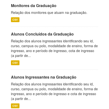
Monitores da Graduação
Relação dos monitores que atuam na graduação.
CSV
Alunos Concluídos da Graduação
Relação dos alunos ingressantes identificando seu id,
curso, campus ou polo, modalidade de ensino, forma de
ingresso, ano e período de ingresso, cota de ingresso
(a partir de...
CSV
Alunos Ingressantes na Graduação
Relação dos alunos ingressantes identificando seu id,
curso, campus ou polo, modalidade de ensino, forma de
ingresso, ano e período de ingresso e cota de ingresso
(a partir de...
CSV