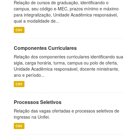
Relação de cursos de graduação, identificando o
campus, seu código e-MEC, prazos mínimo e máximo
para integralização, Unidade Acadêmica responsável,
qual a modalidade de...
CSV
Componentes Curriculares
Relação dos componentes curriculares identificando sua
sigla, carga horária, turma, campus ou polo de oferta,
Unidade Acadêmica responsável, docente ministrante,
ano e período...
CSV
Processos Seletivos
Relação das vagas ofertadas e processos seletivos de
ingresso na Unifei.
CSV