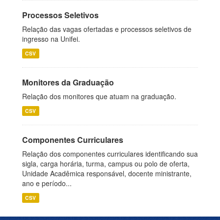
Processos Seletivos
Relação das vagas ofertadas e processos seletivos de
ingresso na Unifei.
CSV
Monitores da Graduação
Relação dos monitores que atuam na graduação.
CSV
Componentes Curriculares
Relação dos componentes curriculares identificando sua
sigla, carga horária, turma, campus ou polo de oferta,
Unidade Acadêmica responsável, docente ministrante,
ano e período...
CSV