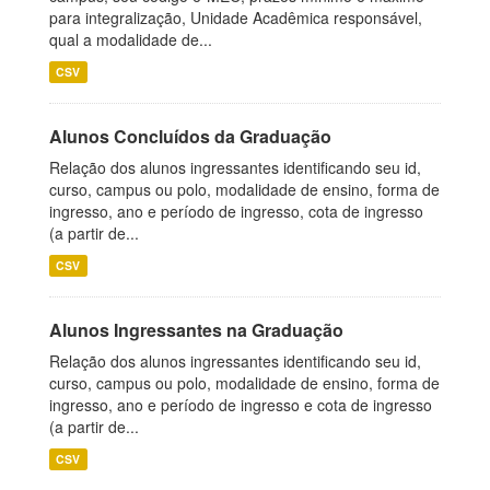
para integralização, Unidade Acadêmica responsável,
qual a modalidade de...
CSV
Alunos Concluídos da Graduação
Relação dos alunos ingressantes identificando seu id,
curso, campus ou polo, modalidade de ensino, forma de
ingresso, ano e período de ingresso, cota de ingresso
(a partir de...
CSV
Alunos Ingressantes na Graduação
Relação dos alunos ingressantes identificando seu id,
curso, campus ou polo, modalidade de ensino, forma de
ingresso, ano e período de ingresso e cota de ingresso
(a partir de...
CSV