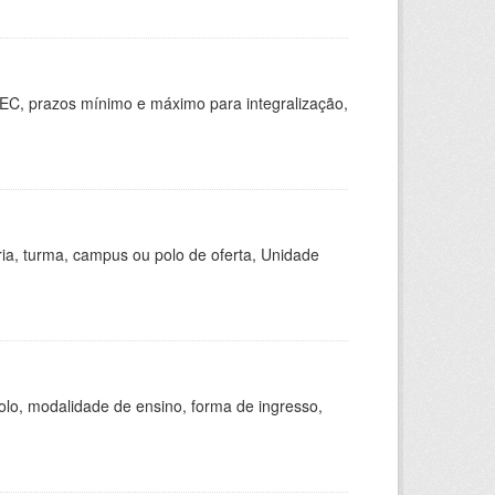
EC, prazos mínimo e máximo para integralização,
ria, turma, campus ou polo de oferta, Unidade
olo, modalidade de ensino, forma de ingresso,