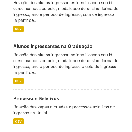
Relação dos alunos ingressantes identificando seu id,
curso, campus ou polo, modalidade de ensino, forma de
ingresso, ano e período de ingresso, cota de ingresso
(a partir de...
CSV
Alunos Ingressantes na Graduação
Relação dos alunos ingressantes identificando seu id,
curso, campus ou polo, modalidade de ensino, forma de
ingresso, ano e período de ingresso e cota de ingresso
(a partir de...
CSV
Processos Seletivos
Relação das vagas ofertadas e processos seletivos de
ingresso na Unifei.
CSV