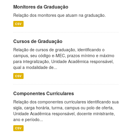
Monitores da Graduação
Relação dos monitores que atuam na graduação.
CSV
Cursos de Graduação
Relação de cursos de graduação, identificando o
campus, seu código e-MEC, prazos mínimo e máximo
para integralização, Unidade Acadêmica responsável,
qual a modalidade de...
CSV
Componentes Curriculares
Relação dos componentes curriculares identificando sua
sigla, carga horária, turma, campus ou polo de oferta,
Unidade Acadêmica responsável, docente ministrante,
ano e período...
CSV