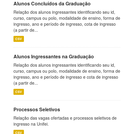
Alunos Concluídos da Graduação
Relação dos alunos ingressantes identificando seu id,
curso, campus ou polo, modalidade de ensino, forma de
ingresso, ano e período de ingresso, cota de ingresso
(a partir de...
CSV
Alunos Ingressantes na Graduação
Relação dos alunos ingressantes identificando seu id,
curso, campus ou polo, modalidade de ensino, forma de
ingresso, ano e período de ingresso e cota de ingresso
(a partir de...
CSV
Processos Seletivos
Relação das vagas ofertadas e processos seletivos de
ingresso na Unifei.
CSV