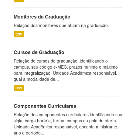
Monitores da Graduação
Relação dos monitores que atuam na graduação.
CSV
Cursos de Graduação
Relação de cursos de graduação, identificando o
campus, seu código e-MEC, prazos mínimo e máximo
para integralização, Unidade Acadêmica responsável,
qual a modalidade de...
CSV
Componentes Curriculares
Relação dos componentes curriculares identificando sua
sigla, carga horária, turma, campus ou polo de oferta,
Unidade Acadêmica responsável, docente ministrante,
ano e período...