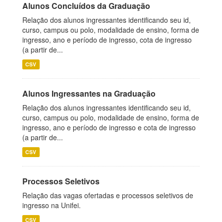
Alunos Concluídos da Graduação
Relação dos alunos ingressantes identificando seu id,
curso, campus ou polo, modalidade de ensino, forma de
ingresso, ano e período de ingresso, cota de ingresso
(a partir de...
CSV
Alunos Ingressantes na Graduação
Relação dos alunos ingressantes identificando seu id,
curso, campus ou polo, modalidade de ensino, forma de
ingresso, ano e período de ingresso e cota de ingresso
(a partir de...
CSV
Processos Seletivos
Relação das vagas ofertadas e processos seletivos de
ingresso na Unifei.
CSV