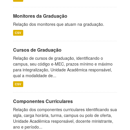
Monitores da Graduação
Relação dos monitores que atuam na graduação.
CSV
Cursos de Graduação
Relação de cursos de graduação, identificando o
campus, seu código e-MEC, prazos mínimo e máximo
para integralização, Unidade Acadêmica responsável,
qual a modalidade de...
CSV
Componentes Curriculares
Relação dos componentes curriculares identificando sua
sigla, carga horária, turma, campus ou polo de oferta,
Unidade Acadêmica responsável, docente ministrante,
ano e período...