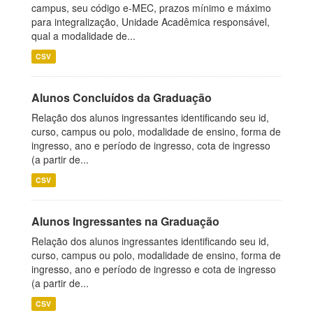
campus, seu código e-MEC, prazos mínimo e máximo
para integralização, Unidade Acadêmica responsável,
qual a modalidade de...
CSV
Alunos Concluídos da Graduação
Relação dos alunos ingressantes identificando seu id,
curso, campus ou polo, modalidade de ensino, forma de
ingresso, ano e período de ingresso, cota de ingresso
(a partir de...
CSV
Alunos Ingressantes na Graduação
Relação dos alunos ingressantes identificando seu id,
curso, campus ou polo, modalidade de ensino, forma de
ingresso, ano e período de ingresso e cota de ingresso
(a partir de...
CSV