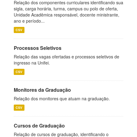
Relação dos componentes curriculares identificando sua
sigla, carga horária, turma, campus ou polo de oferta,
Unidade Acadêmica responsável, docente ministrante,
ano e período...
CSV
Processos Seletivos
Relação das vagas ofertadas e processos seletivos de
ingresso na Unifei.
CSV
Monitores da Graduação
Relação dos monitores que atuam na graduação.
CSV
Cursos de Graduação
Relação de cursos de graduação, identificando o