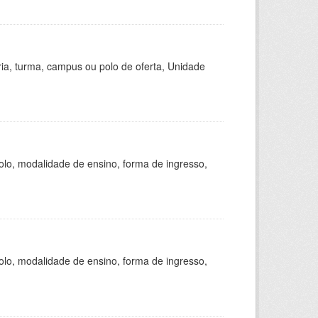
ria, turma, campus ou polo de oferta, Unidade
olo, modalidade de ensino, forma de ingresso,
olo, modalidade de ensino, forma de ingresso,