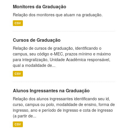
Monitores da Graduação
Relação dos monitores que atuam na graduação.
CSV
Cursos de Graduação
Relação de cursos de graduação, identificando o
campus, seu código e-MEC, prazos mínimo e máximo
para integralização, Unidade Acadêmica responsável,
qual a modalidade de...
CSV
Alunos Ingressantes na Graduação
Relação dos alunos ingressantes identificando seu id,
curso, campus ou polo, modalidade de ensino, forma de
ingresso, ano e período de ingresso e cota de ingresso
(a partir de...
CSV