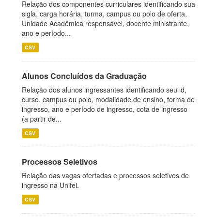
Relação dos componentes curriculares identificando sua
sigla, carga horária, turma, campus ou polo de oferta,
Unidade Acadêmica responsável, docente ministrante,
ano e período...
CSV
Alunos Concluídos da Graduação
Relação dos alunos ingressantes identificando seu id,
curso, campus ou polo, modalidade de ensino, forma de
ingresso, ano e período de ingresso, cota de ingresso
(a partir de...
CSV
Processos Seletivos
Relação das vagas ofertadas e processos seletivos de
ingresso na Unifei.
CSV