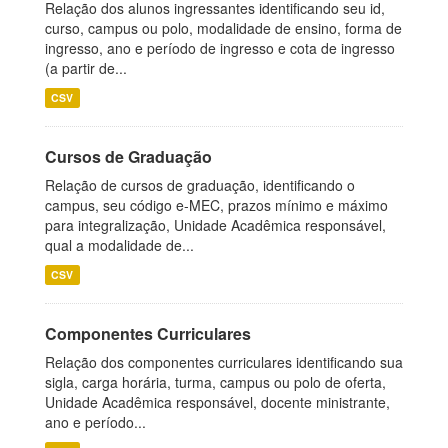
Relação dos alunos ingressantes identificando seu id,
curso, campus ou polo, modalidade de ensino, forma de
ingresso, ano e período de ingresso e cota de ingresso
(a partir de...
CSV
Cursos de Graduação
Relação de cursos de graduação, identificando o
campus, seu código e-MEC, prazos mínimo e máximo
para integralização, Unidade Acadêmica responsável,
qual a modalidade de...
CSV
Componentes Curriculares
Relação dos componentes curriculares identificando sua
sigla, carga horária, turma, campus ou polo de oferta,
Unidade Acadêmica responsável, docente ministrante,
ano e período...