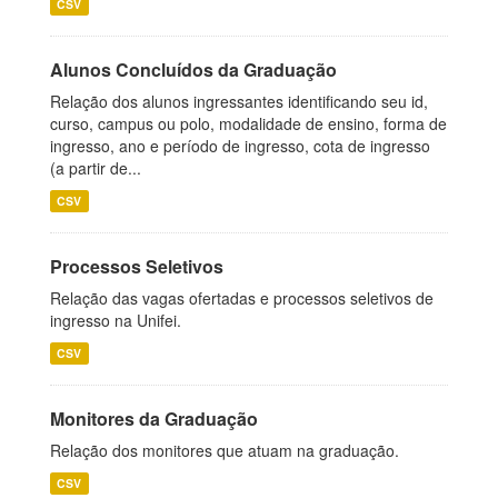
CSV
Alunos Concluídos da Graduação
Relação dos alunos ingressantes identificando seu id,
curso, campus ou polo, modalidade de ensino, forma de
ingresso, ano e período de ingresso, cota de ingresso
(a partir de...
CSV
Processos Seletivos
Relação das vagas ofertadas e processos seletivos de
ingresso na Unifei.
CSV
Monitores da Graduação
Relação dos monitores que atuam na graduação.
CSV