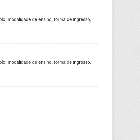
olo, modalidade de ensino, forma de ingresso,
olo, modalidade de ensino, forma de ingresso,