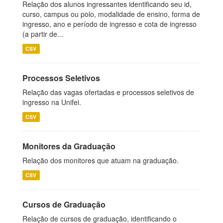
Relação dos alunos ingressantes identificando seu id,
curso, campus ou polo, modalidade de ensino, forma de
ingresso, ano e período de ingresso e cota de ingresso
(a partir de...
CSV
Processos Seletivos
Relação das vagas ofertadas e processos seletivos de
ingresso na Unifei.
CSV
Monitores da Graduação
Relação dos monitores que atuam na graduação.
CSV
Cursos de Graduação
Relação de cursos de graduação, identificando o