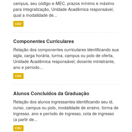
campus, seu código e-MEC, prazos mínimo e máximo
para integralização, Unidade Acadêmica responsável,
qual a modalidade de...
CSV
Componentes Curriculares
Relação dos componentes curriculares identificando sua
sigla, carga horária, turma, campus ou polo de oferta,
Unidade Acadêmica responsável, docente ministrante,
ano e período...
CSV
Alunos Concluídos da Graduação
Relação dos alunos ingressantes identificando seu id,
curso, campus ou polo, modalidade de ensino, forma de
ingresso, ano e período de ingresso, cota de ingresso
(a partir de...
CSV