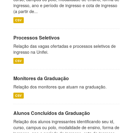
ingresso, ano e período de ingresso e cota de ingresso
(a partir de...
CSV
Processos Seletivos
Relação das vagas ofertadas e processos seletivos de
ingresso na Unifei.
CSV
Monitores da Graduação
Relação dos monitores que atuam na graduação.
CSV
Alunos Concluídos da Graduação
Relação dos alunos ingressantes identificando seu id,
curso, campus ou polo, modalidade de ensino, forma de