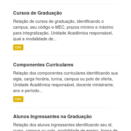
Cursos de Graduação
Relação de cursos de graduação, identificando o
campus, seu código e-MEC, prazos mínimo e máximo
para integralização, Unidade Acadêmica responsável,
qual a modalidade de...
CSV
Componentes Curriculares
Relação dos componentes curriculares identificando sua
sigla, carga horária, turma, campus ou polo de oferta,
Unidade Acadêmica responsável, docente ministrante,
ano e período...
CSV
Alunos Ingressantes na Graduação
Relação dos alunos ingressantes identificando seu id,
curso, campus ou polo, modalidade de ensino, forma de