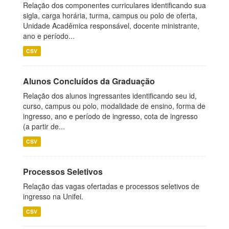
Relação dos componentes curriculares identificando sua
sigla, carga horária, turma, campus ou polo de oferta,
Unidade Acadêmica responsável, docente ministrante,
ano e período...
CSV
Alunos Concluídos da Graduação
Relação dos alunos ingressantes identificando seu id,
curso, campus ou polo, modalidade de ensino, forma de
ingresso, ano e período de ingresso, cota de ingresso
(a partir de...
CSV
Processos Seletivos
Relação das vagas ofertadas e processos seletivos de
ingresso na Unifei.
CSV