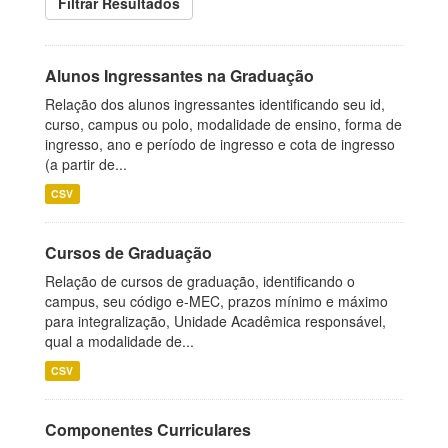
Filtrar Resultados
Alunos Ingressantes na Graduação
Relação dos alunos ingressantes identificando seu id,
curso, campus ou polo, modalidade de ensino, forma de
ingresso, ano e período de ingresso e cota de ingresso
(a partir de...
CSV
Cursos de Graduação
Relação de cursos de graduação, identificando o
campus, seu código e-MEC, prazos mínimo e máximo
para integralização, Unidade Acadêmica responsável,
qual a modalidade de...
CSV
Componentes Curriculares