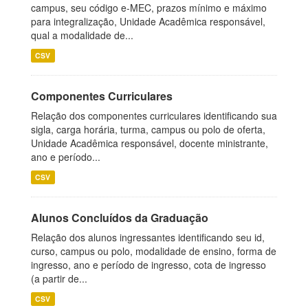
campus, seu código e-MEC, prazos mínimo e máximo
para integralização, Unidade Acadêmica responsável,
qual a modalidade de...
CSV
Componentes Curriculares
Relação dos componentes curriculares identificando sua
sigla, carga horária, turma, campus ou polo de oferta,
Unidade Acadêmica responsável, docente ministrante,
ano e período...
CSV
Alunos Concluídos da Graduação
Relação dos alunos ingressantes identificando seu id,
curso, campus ou polo, modalidade de ensino, forma de
ingresso, ano e período de ingresso, cota de ingresso
(a partir de...
CSV