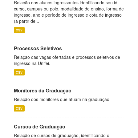
Relação dos alunos ingressantes identificando seu id,
curso, campus ou polo, modalidade de ensino, forma de
ingresso, ano e período de ingresso e cota de ingresso
(a partir de...
CSV
Processos Seletivos
Relação das vagas ofertadas e processos seletivos de
ingresso na Unifei.
CSV
Monitores da Graduação
Relação dos monitores que atuam na graduação.
CSV
Cursos de Graduação
Relação de cursos de graduação, identificando o