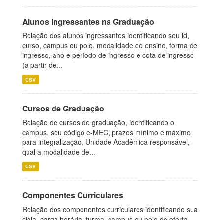
Alunos Ingressantes na Graduação
Relação dos alunos ingressantes identificando seu id,
curso, campus ou polo, modalidade de ensino, forma de
ingresso, ano e período de ingresso e cota de ingresso
(a partir de...
CSV
Cursos de Graduação
Relação de cursos de graduação, identificando o
campus, seu código e-MEC, prazos mínimo e máximo
para integralização, Unidade Acadêmica responsável,
qual a modalidade de...
CSV
Componentes Curriculares
Relação dos componentes curriculares identificando sua
sigla, carga horária, turma, campus ou polo de oferta,