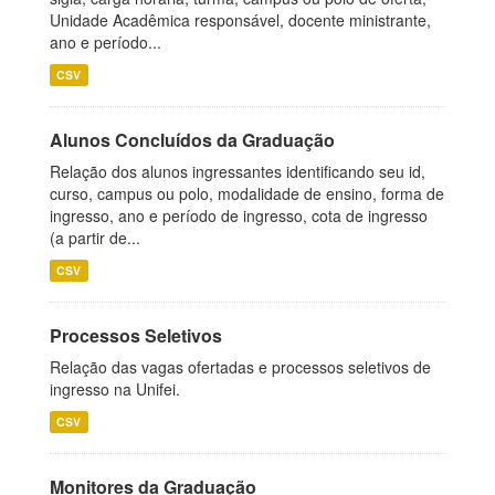
Unidade Acadêmica responsável, docente ministrante,
ano e período...
CSV
Alunos Concluídos da Graduação
Relação dos alunos ingressantes identificando seu id,
curso, campus ou polo, modalidade de ensino, forma de
ingresso, ano e período de ingresso, cota de ingresso
(a partir de...
CSV
Processos Seletivos
Relação das vagas ofertadas e processos seletivos de
ingresso na Unifei.
CSV
Monitores da Graduação