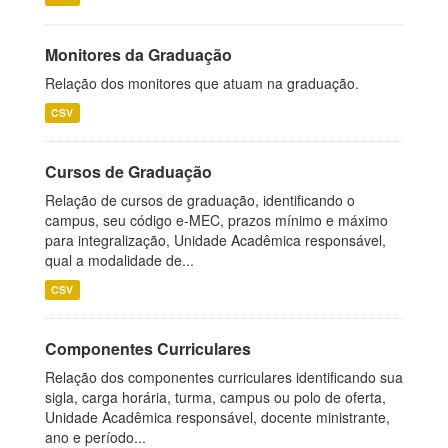
Monitores da Graduação
Relação dos monitores que atuam na graduação.
CSV
Cursos de Graduação
Relação de cursos de graduação, identificando o
campus, seu código e-MEC, prazos mínimo e máximo
para integralização, Unidade Acadêmica responsável,
qual a modalidade de...
CSV
Componentes Curriculares
Relação dos componentes curriculares identificando sua
sigla, carga horária, turma, campus ou polo de oferta,
Unidade Acadêmica responsável, docente ministrante,
ano e período...