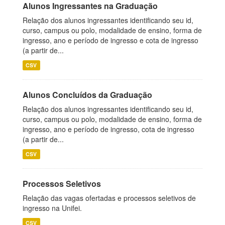
Alunos Ingressantes na Graduação
Relação dos alunos ingressantes identificando seu id,
curso, campus ou polo, modalidade de ensino, forma de
ingresso, ano e período de ingresso e cota de ingresso
(a partir de...
CSV
Alunos Concluídos da Graduação
Relação dos alunos ingressantes identificando seu id,
curso, campus ou polo, modalidade de ensino, forma de
ingresso, ano e período de ingresso, cota de ingresso
(a partir de...
CSV
Processos Seletivos
Relação das vagas ofertadas e processos seletivos de
ingresso na Unifei.
CSV