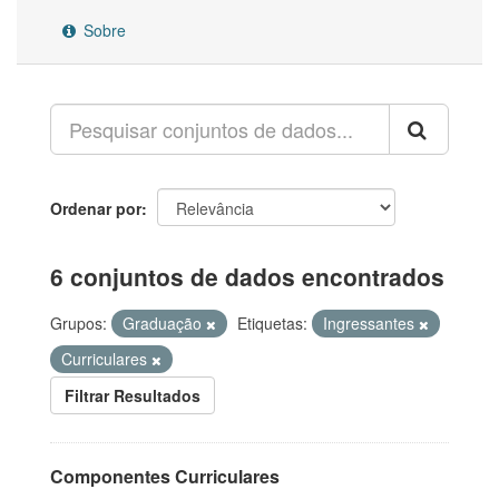
Sobre
Ordenar por
6 conjuntos de dados encontrados
Grupos:
Graduação
Etiquetas:
Ingressantes
Curriculares
Filtrar Resultados
Componentes Curriculares