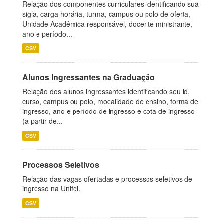
Relação dos componentes curriculares identificando sua
sigla, carga horária, turma, campus ou polo de oferta,
Unidade Acadêmica responsável, docente ministrante,
ano e período...
CSV
Alunos Ingressantes na Graduação
Relação dos alunos ingressantes identificando seu id,
curso, campus ou polo, modalidade de ensino, forma de
ingresso, ano e período de ingresso e cota de ingresso
(a partir de...
CSV
Processos Seletivos
Relação das vagas ofertadas e processos seletivos de
ingresso na Unifei.
CSV