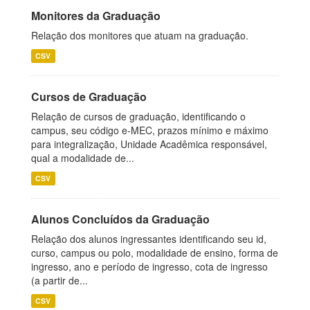
Monitores da Graduação
Relação dos monitores que atuam na graduação.
CSV
Cursos de Graduação
Relação de cursos de graduação, identificando o
campus, seu código e-MEC, prazos mínimo e máximo
para integralização, Unidade Acadêmica responsável,
qual a modalidade de...
CSV
Alunos Concluídos da Graduação
Relação dos alunos ingressantes identificando seu id,
curso, campus ou polo, modalidade de ensino, forma de
ingresso, ano e período de ingresso, cota de ingresso
(a partir de...
CSV