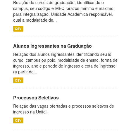
Relação de cursos de graduação, identificando o
campus, seu código e-MEC, prazos mínimo e máximo
para integralização, Unidade Acadêmica responsável,
qual a modalidade de...
CSV
Alunos Ingressantes na Graduação
Relação dos alunos ingressantes identificando seu id,
curso, campus ou polo, modalidade de ensino, forma de
ingresso, ano e período de ingresso e cota de ingresso
(a partir de...
CSV
Processos Seletivos
Relação das vagas ofertadas e processos seletivos de
ingresso na Unifei.
CSV