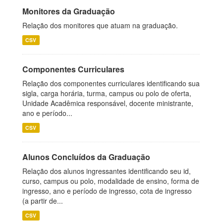
Monitores da Graduação
Relação dos monitores que atuam na graduação.
CSV
Componentes Curriculares
Relação dos componentes curriculares identificando sua
sigla, carga horária, turma, campus ou polo de oferta,
Unidade Acadêmica responsável, docente ministrante,
ano e período...
CSV
Alunos Concluídos da Graduação
Relação dos alunos ingressantes identificando seu id,
curso, campus ou polo, modalidade de ensino, forma de
ingresso, ano e período de ingresso, cota de ingresso
(a partir de...
CSV