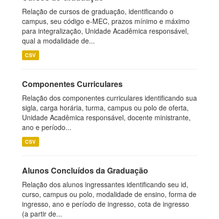
Relação de cursos de graduação, identificando o
campus, seu código e-MEC, prazos mínimo e máximo
para integralização, Unidade Acadêmica responsável,
qual a modalidade de...
CSV
Componentes Curriculares
Relação dos componentes curriculares identificando sua
sigla, carga horária, turma, campus ou polo de oferta,
Unidade Acadêmica responsável, docente ministrante,
ano e período...
CSV
Alunos Concluídos da Graduação
Relação dos alunos ingressantes identificando seu id,
curso, campus ou polo, modalidade de ensino, forma de
ingresso, ano e período de ingresso, cota de ingresso
(a partir de...