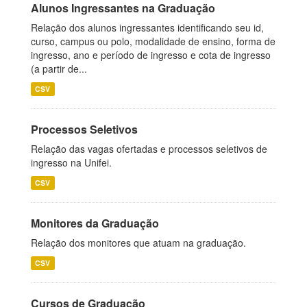
Alunos Ingressantes na Graduação
Relação dos alunos ingressantes identificando seu id,
curso, campus ou polo, modalidade de ensino, forma de
ingresso, ano e período de ingresso e cota de ingresso
(a partir de...
CSV
Processos Seletivos
Relação das vagas ofertadas e processos seletivos de
ingresso na Unifei.
CSV
Monitores da Graduação
Relação dos monitores que atuam na graduação.
CSV
Cursos de Graduação