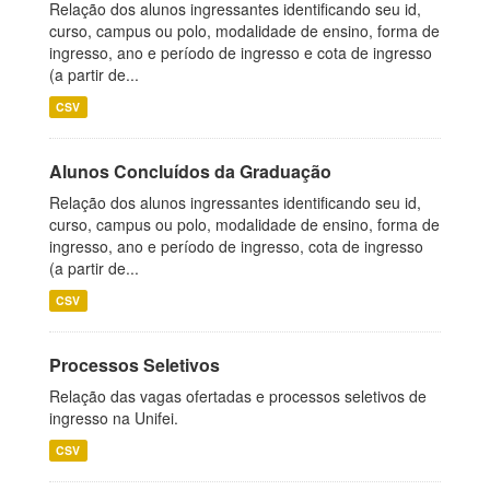
Relação dos alunos ingressantes identificando seu id,
curso, campus ou polo, modalidade de ensino, forma de
ingresso, ano e período de ingresso e cota de ingresso
(a partir de...
CSV
Alunos Concluídos da Graduação
Relação dos alunos ingressantes identificando seu id,
curso, campus ou polo, modalidade de ensino, forma de
ingresso, ano e período de ingresso, cota de ingresso
(a partir de...
CSV
Processos Seletivos
Relação das vagas ofertadas e processos seletivos de
ingresso na Unifei.
CSV