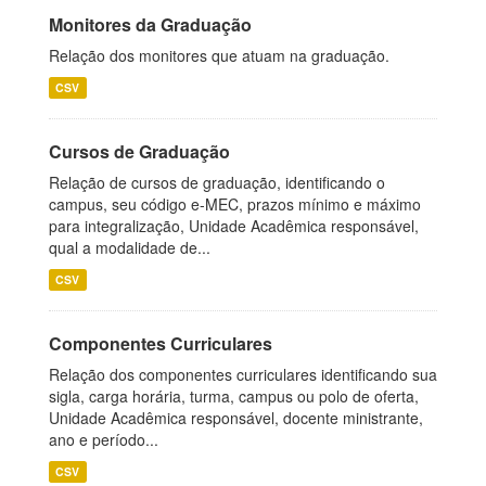
Monitores da Graduação
Relação dos monitores que atuam na graduação.
CSV
Cursos de Graduação
Relação de cursos de graduação, identificando o
campus, seu código e-MEC, prazos mínimo e máximo
para integralização, Unidade Acadêmica responsável,
qual a modalidade de...
CSV
Componentes Curriculares
Relação dos componentes curriculares identificando sua
sigla, carga horária, turma, campus ou polo de oferta,
Unidade Acadêmica responsável, docente ministrante,
ano e período...
CSV