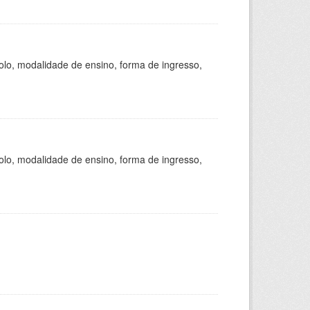
olo, modalidade de ensino, forma de ingresso,
olo, modalidade de ensino, forma de ingresso,