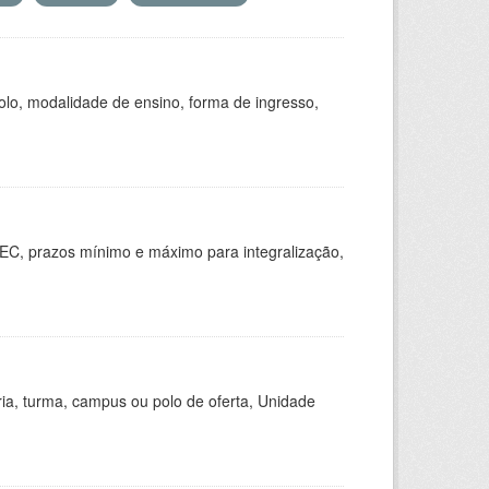
olo, modalidade de ensino, forma de ingresso,
EC, prazos mínimo e máximo para integralização,
ria, turma, campus ou polo de oferta, Unidade