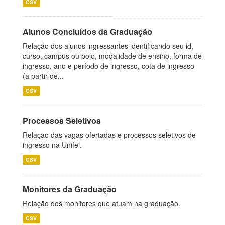
CSV
Alunos Concluídos da Graduação
Relação dos alunos ingressantes identificando seu id,
curso, campus ou polo, modalidade de ensino, forma de
ingresso, ano e período de ingresso, cota de ingresso
(a partir de...
CSV
Processos Seletivos
Relação das vagas ofertadas e processos seletivos de
ingresso na Unifei.
CSV
Monitores da Graduação
Relação dos monitores que atuam na graduação.
CSV