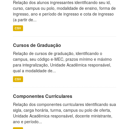
Relação dos alunos ingressantes identificando seu id,
curso, campus ou polo, modalidade de ensino, forma de
ingresso, ano e período de ingresso e cota de ingresso
(a partir de...
CSV
Cursos de Graduação
Relação de cursos de graduação, identificando o
campus, seu código e-MEC, prazos mínimo e máximo
para integralização, Unidade Acadêmica responsável,
qual a modalidade de...
CSV
Componentes Curriculares
Relação dos componentes curriculares identificando sua
sigla, carga horária, turma, campus ou polo de oferta,
Unidade Acadêmica responsável, docente ministrante,
ano e período...