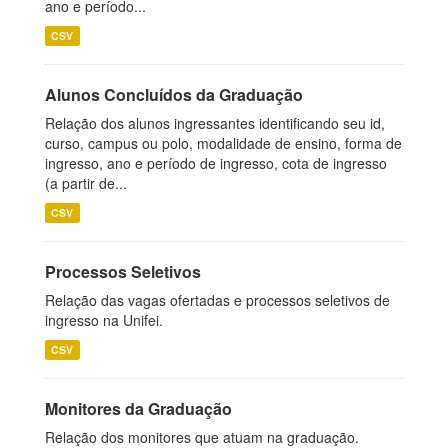
ano e período...
CSV
Alunos Concluídos da Graduação
Relação dos alunos ingressantes identificando seu id,
curso, campus ou polo, modalidade de ensino, forma de
ingresso, ano e período de ingresso, cota de ingresso
(a partir de...
CSV
Processos Seletivos
Relação das vagas ofertadas e processos seletivos de
ingresso na Unifei.
CSV
Monitores da Graduação
Relação dos monitores que atuam na graduação.