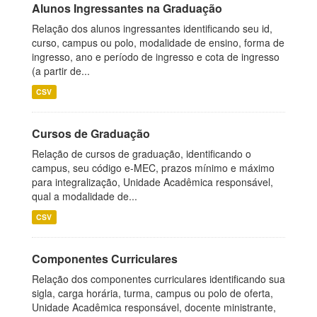
Alunos Ingressantes na Graduação
Relação dos alunos ingressantes identificando seu id,
curso, campus ou polo, modalidade de ensino, forma de
ingresso, ano e período de ingresso e cota de ingresso
(a partir de...
CSV
Cursos de Graduação
Relação de cursos de graduação, identificando o
campus, seu código e-MEC, prazos mínimo e máximo
para integralização, Unidade Acadêmica responsável,
qual a modalidade de...
CSV
Componentes Curriculares
Relação dos componentes curriculares identificando sua
sigla, carga horária, turma, campus ou polo de oferta,
Unidade Acadêmica responsável, docente ministrante,