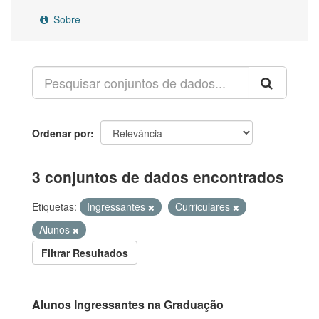
Sobre
Ordenar por
3 conjuntos de dados encontrados
Etiquetas:
Ingressantes
Curriculares
Alunos
Filtrar Resultados
Alunos Ingressantes na Graduação