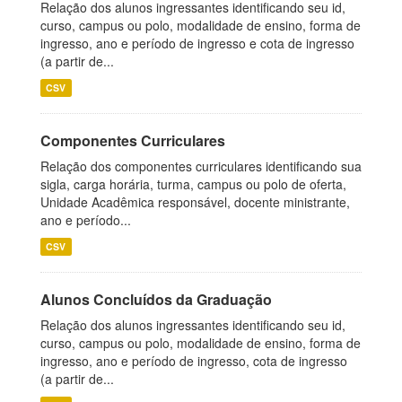
Relação dos alunos ingressantes identificando seu id,
curso, campus ou polo, modalidade de ensino, forma de
ingresso, ano e período de ingresso e cota de ingresso
(a partir de...
CSV
Componentes Curriculares
Relação dos componentes curriculares identificando sua
sigla, carga horária, turma, campus ou polo de oferta,
Unidade Acadêmica responsável, docente ministrante,
ano e período...
CSV
Alunos Concluídos da Graduação
Relação dos alunos ingressantes identificando seu id,
curso, campus ou polo, modalidade de ensino, forma de
ingresso, ano e período de ingresso, cota de ingresso
(a partir de...