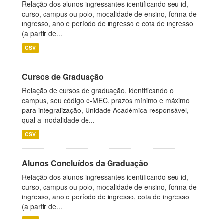
Relação dos alunos ingressantes identificando seu id,
curso, campus ou polo, modalidade de ensino, forma de
ingresso, ano e período de ingresso e cota de ingresso
(a partir de...
CSV
Cursos de Graduação
Relação de cursos de graduação, identificando o
campus, seu código e-MEC, prazos mínimo e máximo
para integralização, Unidade Acadêmica responsável,
qual a modalidade de...
CSV
Alunos Concluídos da Graduação
Relação dos alunos ingressantes identificando seu id,
curso, campus ou polo, modalidade de ensino, forma de
ingresso, ano e período de ingresso, cota de ingresso
(a partir de...