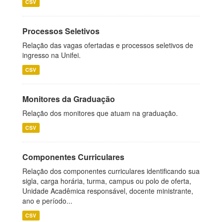
CSV
Processos Seletivos
Relação das vagas ofertadas e processos seletivos de
ingresso na Unifei.
CSV
Monitores da Graduação
Relação dos monitores que atuam na graduação.
CSV
Componentes Curriculares
Relação dos componentes curriculares identificando sua
sigla, carga horária, turma, campus ou polo de oferta,
Unidade Acadêmica responsável, docente ministrante,
ano e período...
CSV