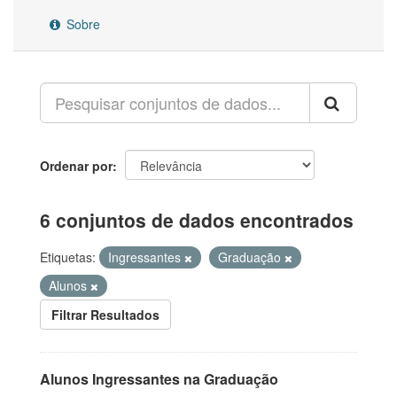
Sobre
Ordenar por
6 conjuntos de dados encontrados
Etiquetas:
Ingressantes
Graduação
Alunos
Filtrar Resultados
Alunos Ingressantes na Graduação