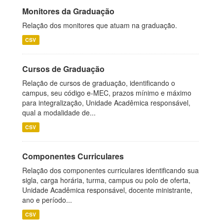
Monitores da Graduação
Relação dos monitores que atuam na graduação.
CSV
Cursos de Graduação
Relação de cursos de graduação, identificando o
campus, seu código e-MEC, prazos mínimo e máximo
para integralização, Unidade Acadêmica responsável,
qual a modalidade de...
CSV
Componentes Curriculares
Relação dos componentes curriculares identificando sua
sigla, carga horária, turma, campus ou polo de oferta,
Unidade Acadêmica responsável, docente ministrante,
ano e período...
CSV