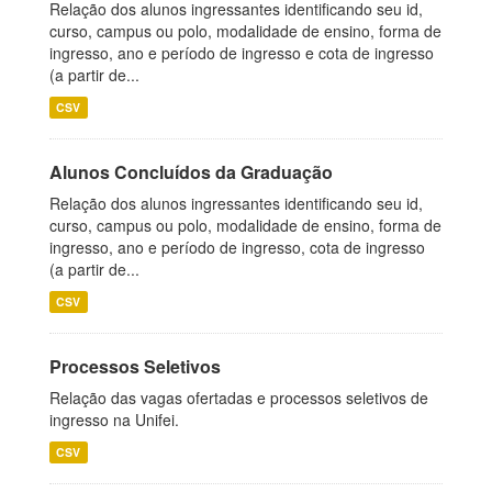
Relação dos alunos ingressantes identificando seu id,
curso, campus ou polo, modalidade de ensino, forma de
ingresso, ano e período de ingresso e cota de ingresso
(a partir de...
CSV
Alunos Concluídos da Graduação
Relação dos alunos ingressantes identificando seu id,
curso, campus ou polo, modalidade de ensino, forma de
ingresso, ano e período de ingresso, cota de ingresso
(a partir de...
CSV
Processos Seletivos
Relação das vagas ofertadas e processos seletivos de
ingresso na Unifei.
CSV